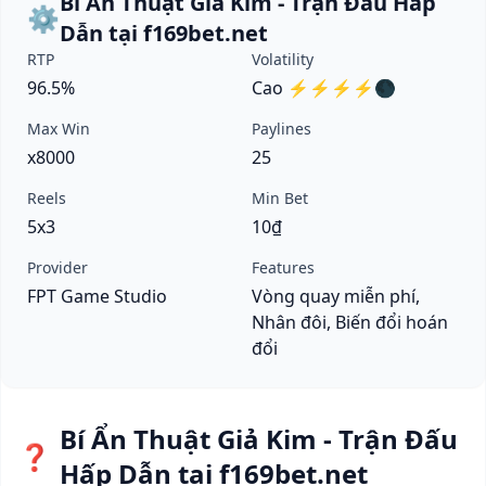
Bí Ẩn Thuật Giả Kim - Trận Đấu Hấp
⚙️
Dẫn tại f169bet.net
RTP
Volatility
96.5%
Cao ⚡⚡⚡⚡🌑
Max Win
Paylines
x8000
25
Reels
Min Bet
5x3
10₫
Provider
Features
FPT Game Studio
Vòng quay miễn phí,
Nhân đôi, Biến đổi hoán
đổi
Bí Ẩn Thuật Giả Kim - Trận Đấu
❓
Hấp Dẫn tại f169bet.net