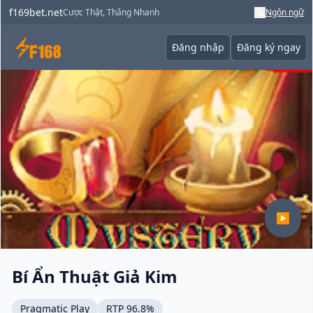
f169bet.net
Cược Thật, Thắng Nhanh
Ngôn ngữ
Đăng nhập
Đăng ký ngay
▶
Bí Ẩn Thuật Giả Kim
Pragmatic Play
RTP 96.8%