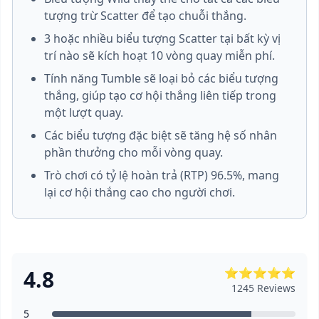
tượng trừ Scatter để tạo chuỗi thắng.
3 hoặc nhiều biểu tượng Scatter tại bất kỳ vị
trí nào sẽ kích hoạt 10 vòng quay miễn phí.
Tính năng Tumble sẽ loại bỏ các biểu tượng
thắng, giúp tạo cơ hội thắng liên tiếp trong
một lượt quay.
Các biểu tượng đặc biệt sẽ tăng hệ số nhân
phần thưởng cho mỗi vòng quay.
Trò chơi có tỷ lệ hoàn trả (RTP) 96.5%, mang
lại cơ hội thắng cao cho người chơi.
4.8
⭐⭐⭐⭐⭐
1245 Reviews
5