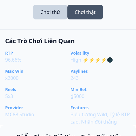
Chơi thử
Chơi thật
Các Trò Chơi Liên Quan
RTP
Volatility
96.66%
High ⚡⚡⚡⚡🌑
Max Win
Paylines
x2000
243
Reels
Min Bet
5x3
₫5000
Provider
Features
MC88 Studio
Biểu tượng Wild, Tỷ lệ RTP
cao, Nhân đôi thắng