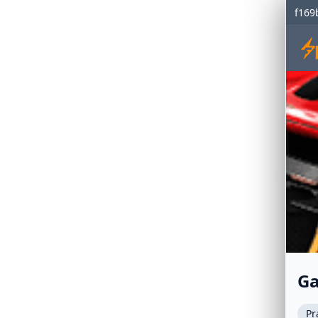
f169
Ga
Pr