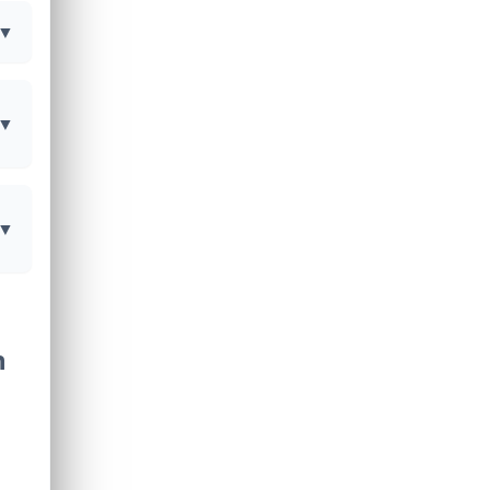
▼
▼
▼
h