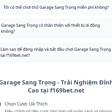
Tôi có thể chơi thử Garage Sang Trọng miễn phí không?
Garage Sang Trọng có thân thiện với thiết bị di động
không?
Làm sao để đăng nhập và bắt đầu chơi Garage Sang Trọng
tại f169bet.net?
Garage Sang Trọng - Trải Nghiệm Đỉn
Cao tại f169bet.net
Chọn Cược Ưa Thích
Điều chỉnh số tiền cược phù hợp với ngân sách và phong