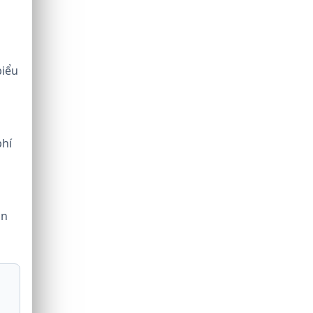
biểu
phí
ản