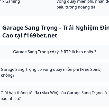
nix Gaming
Vòng quay miễn phí, nhân đô
biểu tượng hoang dã
Garage Sang Trọng - Trải Nghiệm Đỉ
❓
Cao tại f169bet.net
Garage Sang Trọng có tỷ lệ RTP là bao nhiêu?
Garage Sang Trọng có vòng quay miễn phí (Free Spins)
không?
Giới hạn thắng tối đa (Max Win) của Garage Sang Trọng là
bao nhiêu?