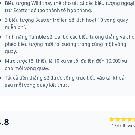
Biểu tượng Wild thay thế cho tất cả các biểu tượng ngoại
trừ Scatter để tạo thành tổ hợp thắng.
3 biểu tượng Scatter trở lên sẽ kích hoạt 10 vòng quay
miễn phí.
Tính năng Tumble sẽ loại bỏ các biểu tượng thắng và cho
phép biểu tượng mới rơi xuống trong cùng một vòng
quay.
Mức cược tối thiểu là 10 xu và tối đa lên đến 10.000 xu
cho mỗi vòng quay.
Tất cả tiền thắng sẽ được cộng trực tiếp vào tài khoản
sau mỗi vòng quay kết thúc.
4.8
⭐⭐⭐⭐
1347 Revie