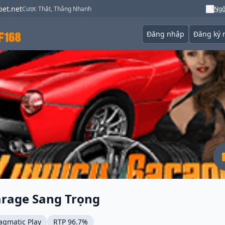
bet.net
Cược Thật, Thắng Nhanh
Ngô
Đăng nhập
Đăng ký 
rage Sang Trọng
agmatic Play
RTP 96.7%