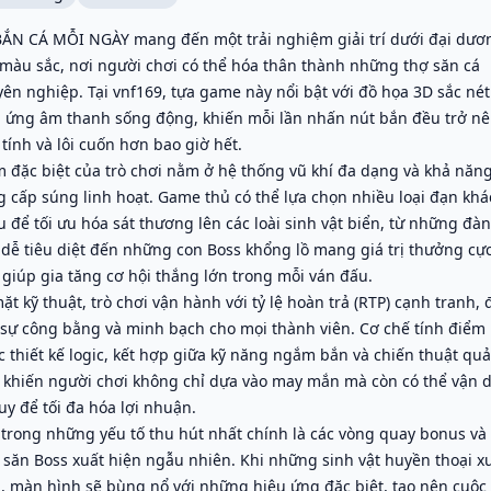
BẮN CÁ MỖI NGÀY mang đến một trải nghiệm giải trí dưới đại dươ
màu sắc, nơi người chơi có thể hóa thân thành những thợ săn cá
ên nghiệp. Tại vnf169, tựa game này nổi bật với đồ họa 3D sắc nét
 ứng âm thanh sống động, khiến mỗi lần nhấn nút bắn đều trở n
 tính và lôi cuốn hơn bao giờ hết.
 đặc biệt của trò chơi nằm ở hệ thống vũ khí đa dạng và khả năn
 cấp súng linh hoạt. Game thủ có thể lựa chọn nhiều loại đạn khá
 để tối ưu hóa sát thương lên các loài sinh vật biển, từ những đàn
dễ tiêu diệt đến những con Boss khổng lồ mang giá trị thưởng cự
 giúp gia tăng cơ hội thắng lớn trong mỗi ván đấu.
ặt kỹ thuật, trò chơi vận hành với tỷ lệ hoàn trả (RTP) cạnh tranh,
sự công bằng và minh bạch cho mọi thành viên. Cơ chế tính điểm
 thiết kế logic, kết hợp giữa kỹ năng ngắm bắn và chiến thuật quả
 khiến người chơi không chỉ dựa vào may mắn mà còn có thể vận 
uy để tối đa hóa lợi nhuận.
trong những yếu tố thu hút nhất chính là các vòng quay bonus và
 săn Boss xuất hiện ngẫu nhiên. Khi những sinh vật huyền thoại x
, màn hình sẽ bùng nổ với những hiệu ứng đặc biệt, tạo nên cuộc