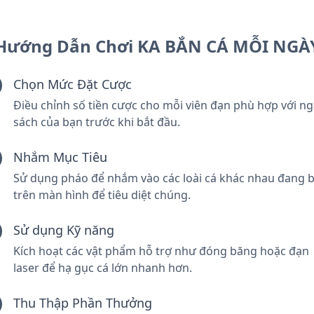
Hướng Dẫn Chơi KA BẮN CÁ MỖI NGÀ
Chọn Mức Đặt Cược
Điều chỉnh số tiền cược cho mỗi viên đạn phù hợp với n
sách của bạn trước khi bắt đầu.
Nhắm Mục Tiêu
Sử dụng pháo để nhắm vào các loài cá khác nhau đang b
trên màn hình để tiêu diệt chúng.
Sử dụng Kỹ năng
Kích hoạt các vật phẩm hỗ trợ như đóng băng hoặc đạn
laser để hạ gục cá lớn nhanh hơn.
Thu Thập Phần Thưởng