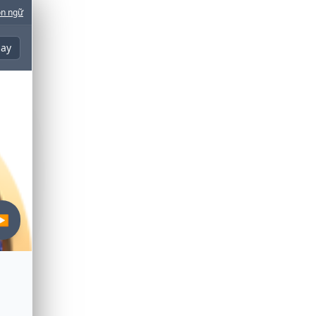
n ngữ
gay
▶