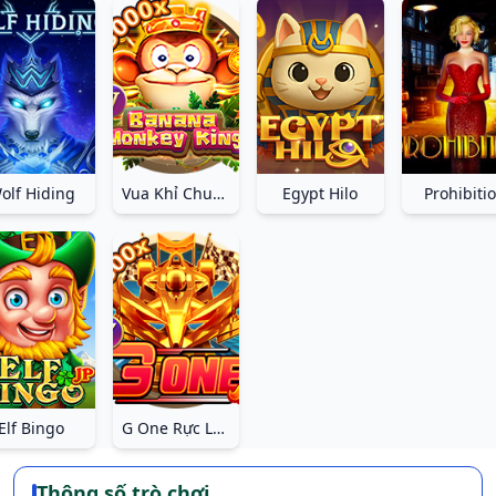
olf Hiding
Vua Khỉ Chuối Tiêu
Egypt Hilo
Prohibiti
Elf Bingo
G One Rực Lửa
Thông số trò chơi