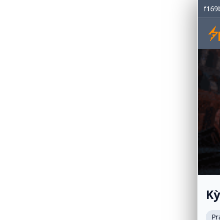
f169
Kỳ
Pr