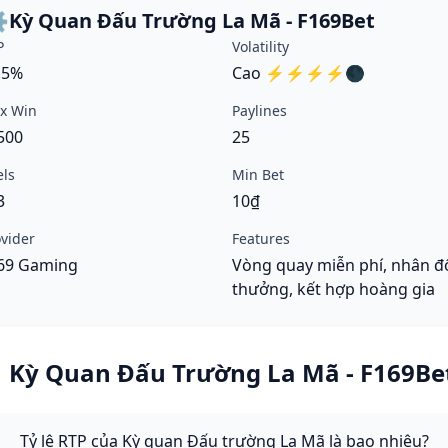
️
Kỳ Quan Đấu Trường La Mã - F169Bet
P
Volatility
.5%
Cao ⚡⚡⚡⚡🌑
x Win
Paylines
500
25
els
Min Bet
3
10₫
vider
Features
69 Gaming
Vòng quay miễn phí, nhân đ
thưởng, kết hợp hoàng gia
❓
Kỳ Quan Đấu Trường La Mã - F169Be
Tỷ lệ RTP của Kỳ quan Đấu trường La Mã là bao nhiêu?