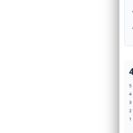
5
4
3
2
1