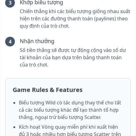
Khớp biểu tượng
3
Chiến thắng khi các biểu tượng giống nhau xuất
hiện trên các đường thanh toán (paylines) theo
quy định của trò chơi.
Nhận thưởng
4
Số tiền thắng sẽ được tự động cộng vào số dư
tài khoản của bạn dựa trên bảng thanh toán
của trò chơi.
Game Rules & Features
Biểu tượng Wild có tác dụng thay thế cho tất
cả các biểu tượng khác để tạo thành tổ hợp
thắng, ngoại trừ biểu tượng Scatter.
Kích hoạt Vòng quay miễn phí khi xuất hiện
đủ 3 hoặc nhiều hơn biểu tượng Scatter trên