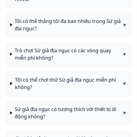
Tôi có thể thắng tối đa bao nhiêu trong Sứ giả
▼
địa ngục?
Trò chơi Sứ giả địa ngục có các vòng quay
▼
miễn phí không?
Tôi có thể chơi thử Sứ giả địa ngục miễn phí
▼
không?
Sứ giả địa ngục có tương thích với thiết bị di
▼
động không?