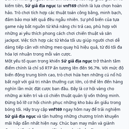
kiếm tiền,
Sứ giả địa ngục
tại
vnf169
chính là lựa chọn hoàn
hảo. Trò chơi tích hợp các thuật toán công bằng, minh bạch,
đảm bảo mọi kết quả đều ngẫu nhiên. Sự phổ biến của tựa
game này bắt nguồn từ khả năng chi trả cao, phù hợp với
những ai yêu thích phong cách chơi chiến thuật và săn
jackpot. Việc tích hợp các từ khóa tối ưu giúp người chơi dễ
dàng tiếp cận với những mẹo quay hũ hiệu quả, từ đó tối đa
hóa lợi nhuận trong mỗi ván cược.
Một yếu tố quan trọng khiến
Sứ giả địa ngục
trở thành tâm
điểm chính là chỉ số RTP ấn tượng lên đến 96.7%. Với mức độ
biến động trung bình cao, trò chơi hứa hẹn những cú nổ hũ
bất ngờ với giá trị nhân thưởng cực lớn, có thể lên đến hàng
nghìn lần mức đặt cược ban đầu. Đây là cơ hội vàng cho
những ai kiên trì và có chiến thuật quản lý vốn thông minh.
Đừng bỏ lỡ cơ hội chinh phục những kho báu ẩn giấu trong
bóng tối. Hãy truy cập
vnf169
ngay hôm nay để trải nghiệm
Sứ giả địa ngục
và tận hưởng những chương trình khuyến
mãi hấp dẫn nhất hiện nay. Chúc bạn may mắn và giành