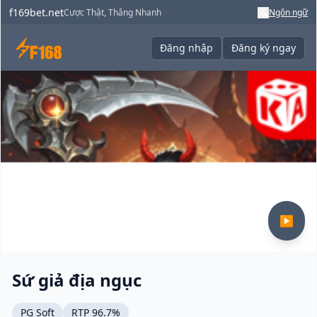
f169bet.net
Cược Thật, Thắng Nhanh
Ngôn ngữ
Đăng nhập
Đăng ký ngay
▶
Sứ giả địa ngục
PG Soft
RTP 96.7%