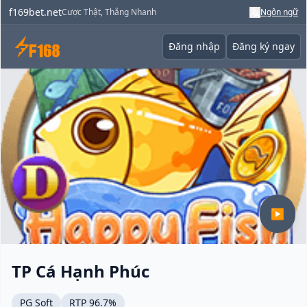
f169bet.net
Cược Thật, Thắng Nhanh
Ngôn ngữ
Đăng nhập
Đăng ký ngay
▶
TP Cá Hạnh Phúc
PG Soft
RTP 96.7%