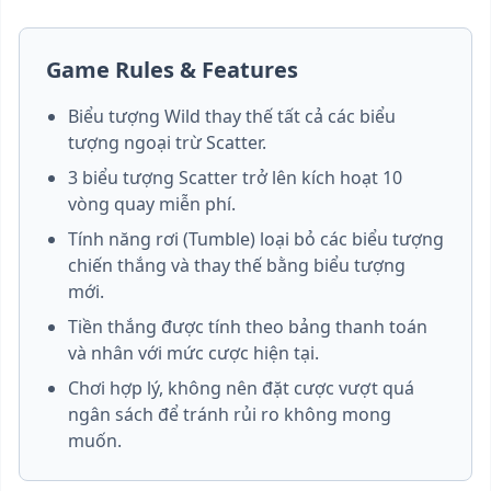
Game Rules & Features
Biểu tượng Wild thay thế tất cả các biểu
tượng ngoại trừ Scatter.
3 biểu tượng Scatter trở lên kích hoạt 10
vòng quay miễn phí.
Tính năng rơi (Tumble) loại bỏ các biểu tượng
chiến thắng và thay thế bằng biểu tượng
mới.
Tiền thắng được tính theo bảng thanh toán
và nhân với mức cược hiện tại.
Chơi hợp lý, không nên đặt cược vượt quá
ngân sách để tránh rủi ro không mong
muốn.