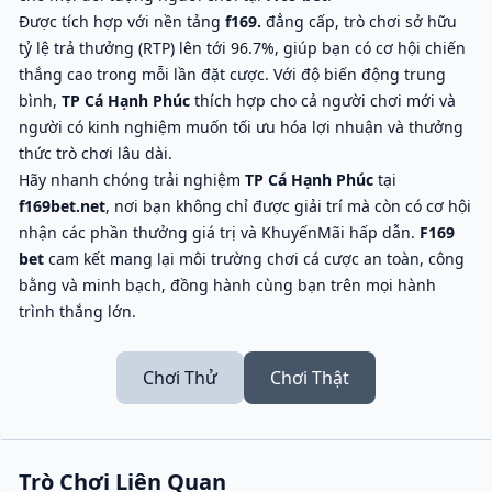
Được tích hợp với nền tảng
f169.
đẳng cấp, trò chơi sở hữu
tỷ lệ trả thưởng (RTP) lên tới 96.7%, giúp bạn có cơ hội chiến
thắng cao trong mỗi lần đặt cược. Với độ biến động trung
bình,
TP Cá Hạnh Phúc
thích hợp cho cả người chơi mới và
người có kinh nghiệm muốn tối ưu hóa lợi nhuận và thưởng
thức trò chơi lâu dài.
Hãy nhanh chóng trải nghiệm
TP Cá Hạnh Phúc
tại
f169bet.net
, nơi bạn không chỉ được giải trí mà còn có cơ hội
nhận các phần thưởng giá trị và KhuyếnMãi hấp dẫn.
F169
bet
cam kết mang lại môi trường chơi cá cược an toàn, công
bằng và minh bạch, đồng hành cùng bạn trên mọi hành
trình thắng lớn.
Chơi Thử
Chơi Thật
Trò Chơi Liên Quan