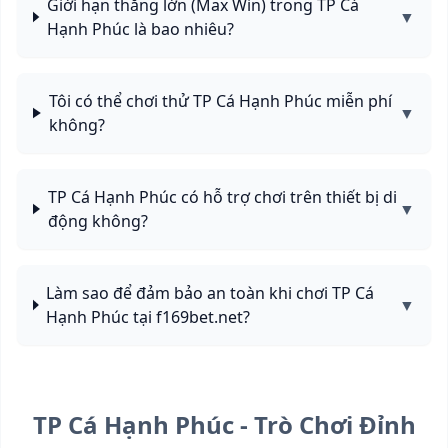
Giới hạn thắng lớn (Max Win) trong TP Cá
▼
Hạnh Phúc là bao nhiêu?
Tôi có thể chơi thử TP Cá Hạnh Phúc miễn phí
▼
không?
TP Cá Hạnh Phúc có hỗ trợ chơi trên thiết bị di
▼
động không?
Làm sao để đảm bảo an toàn khi chơi TP Cá
▼
Hạnh Phúc tại f169bet.net?
TP Cá Hạnh Phúc - Trò Chơi Đỉnh