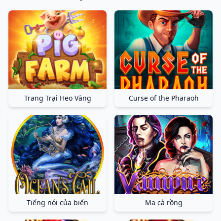
Trang Trại Heo Vàng
Curse of the Pharaoh
Tiếng nói của biển
Ma cà rồng