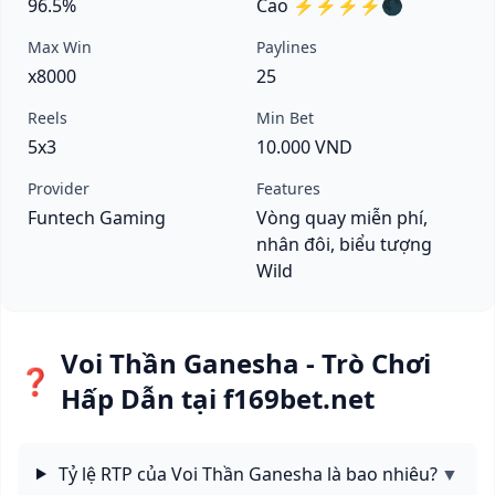
96.5%
Cao ⚡⚡⚡⚡🌑
Max Win
Paylines
x8000
25
Reels
Min Bet
5x3
10.000 VND
Provider
Features
Funtech Gaming
Vòng quay miễn phí,
nhân đôi, biểu tượng
Wild
Voi Thần Ganesha - Trò Chơi
❓
Hấp Dẫn tại f169bet.net
Tỷ lệ RTP của Voi Thần Ganesha là bao nhiêu?
▼