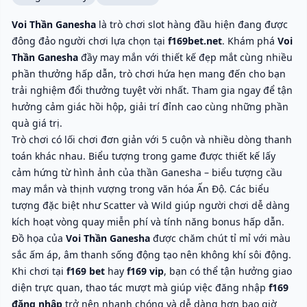
Voi Thần Ganesha
là trò chơi slot hàng đầu hiện đang được
đông đảo người chơi lựa chọn tại
f169bet.net
. Khám phá
Voi
Thần Ganesha
đầy may mắn với thiết kế đẹp mắt cùng nhiều
phần thưởng hấp dẫn, trò chơi hứa hẹn mang đến cho bạn
trải nghiệm đổi thưởng tuyệt vời nhất. Tham gia ngay để tận
hưởng cảm giác hồi hộp, giải trí đỉnh cao cùng những phần
quà giá trị.
Trò chơi có lối chơi đơn giản với 5 cuộn và nhiều dòng thanh
toán khác nhau. Biểu tượng trong game được thiết kế lấy
cảm hứng từ hình ảnh của thần Ganesha – biểu tượng cầu
may mắn và thịnh vượng trong văn hóa Ấn Độ. Các biểu
tượng đặc biệt như Scatter và Wild giúp người chơi dễ dàng
kích hoạt vòng quay miễn phí và tính năng bonus hấp dẫn.
Đồ họa của
Voi Thần Ganesha
được chăm chút tỉ mỉ với màu
sắc ấm áp, âm thanh sống động tạo nên không khí sôi động.
Khi chơi tại
f169 bet
hay
f169 vip
, bạn có thể tận hưởng giao
diện trực quan, thao tác mượt mà giúp việc đăng nhập
f169
đăng nhập
trở nên nhanh chóng và dễ dàng hơn bao giờ