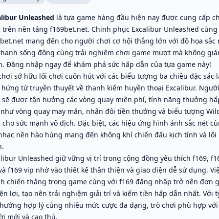
alibur Unleashed
là tựa game hàng đầu hiện nay được cung cấp c
 trên nền tảng f169bet.net. Chinh phục Excalibur Unleashed cùng
bet.net mang đến cho người chơi cơ hội thắng lớn với đồ họa sắc 
thanh sống động cùng trải nghiệm chơi game mượt mà không giá
n. Đăng nhập ngay để khám phá sức hấp dẫn của tựa game này!
chơi sở hữu lối chơi cuốn hút với các biểu tượng ba chiều đặc sắc l
hứng từ truyền thuyết về thanh kiếm huyền thoại Excalibur. Ngườ
 sẽ được tận hưởng các vòng quay miễn phí, tính năng thưởng hấ
như vòng quay may mắn, nhân đôi tiền thưởng và biểu tượng Wil
 cho sức mạnh vô địch. Đặc biệt, các hiệu ứng hình ảnh sắc nét c
hạc nền hào hùng mang đến không khí chiến đấu kịch tính và lôi
n.
libur Unleashed giữ vững vị trí trong cộng đồng yêu thích f169, f1
và f169 vip nhờ vào thiết kế thân thiện và giao diện dễ sử dụng. Vi
h chiến thắng trong game cùng với f169 đăng nhập trở nên đơn 
iện lợi, tạo nên trải nghiệm giải trí và kiếm tiền hấp dẫn nhất. Với t
thưởng hợp lý cùng nhiều mức cược đa dạng, trò chơi phù hợp với
i mới và cao thủ.