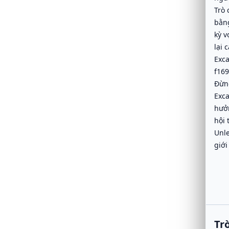
Trò 
bằng
kỳ v
lại 
Exca
f169
Đừng
Exca
hưởn
hội 
Unl
giới
Tr