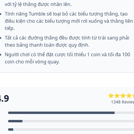
với tỷ lệ thắng được nhân lên.
Tính năng Tumble sẽ loại bỏ các biểu tượng thắng, tạo
điều kiện cho các biểu tượng mới rơi xuống và thắng liên
tiếp.
Tất cả các đường thắng đều được tính từ trái sang phải
theo bảng thanh toán được quy định.
Người chơi có thể đặt cược tối thiểu 1 coin và tối đa 100
coin cho mỗi vòng quay.
4.9
⭐⭐⭐⭐
1348 Revie