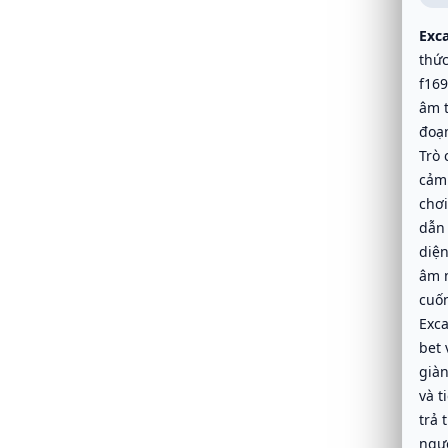
Exc
thức
f169
âm 
đoạ
Trò 
cảm 
chơi
dẫn 
diện
âm n
cuố
Exca
bet 
giàn
và t
trả 
ngườ