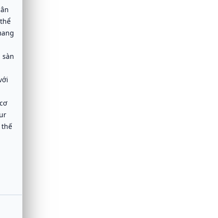
cân
 thể
 mang
i sàn
với
 cơ
ur
 thế