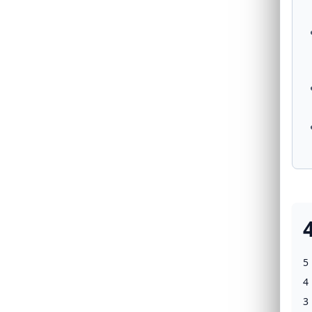
5
4
3